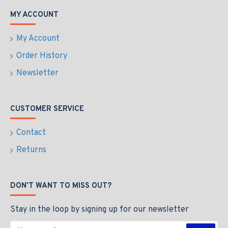
MY ACCOUNT
My Account
Order History
Newsletter
CUSTOMER SERVICE
Contact
Returns
DON'T WANT TO MISS OUT?
Stay in the loop by signing up for our newsletter