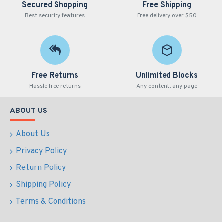
Secured Shopping
Free Shipping
Best security features
Free delivery over $50
Free Returns
Unlimited Blocks
Hassle free returns
Any content, any page
ABOUT US
About Us
Privacy Policy
Return Policy
Shipping Policy
Terms & Conditions