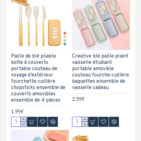
Paille de blé pliable
Creative blé paille pliant
boîte à couverts
vaisselle étudiant
portable couteau de
portable amovible
voyage d’extérieur
couteau fourche cuillère
fourchette cuillère
baguettes ensemble de
chopsticks ensemble de
vaisselle cadeau
couverts amovibles
2.99€
ensemble de 4 pièces
1.99€