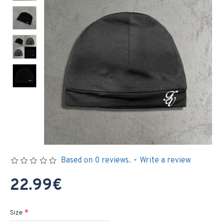
Based on 0 reviews.
-
Write a review
22.99€
Size