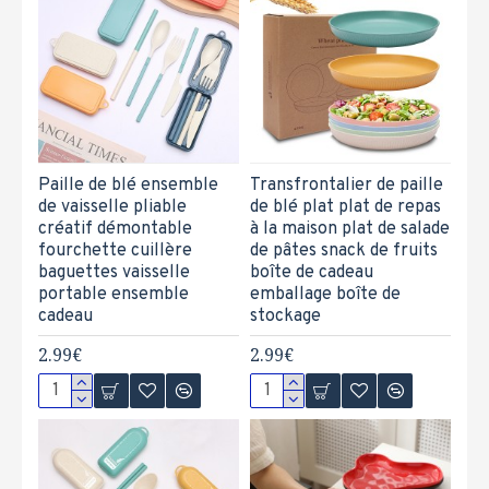
Paille de blé ensemble
Transfrontalier de paille
de vaisselle pliable
de blé plat plat de repas
créatif démontable
à la maison plat de salade
fourchette cuillère
de pâtes snack de fruits
baguettes vaisselle
boîte de cadeau
portable ensemble
emballage boîte de
cadeau
stockage
2.99€
2.99€