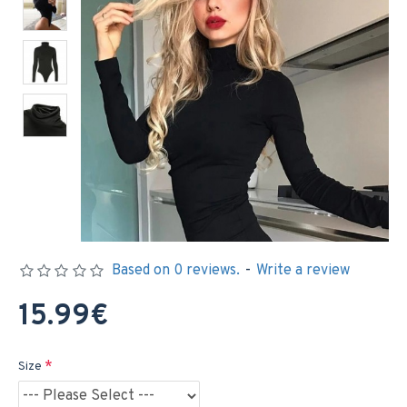
Based on 0 reviews.
-
Write a review
15.99€
Size