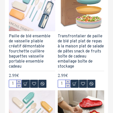
Paille de blé ensemble
Transfrontalier de paille
de vaisselle pliable
de blé plat plat de repas
créatif démontable
à la maison plat de salade
fourchette cuillère
de pâtes snack de fruits
baguettes vaisselle
boîte de cadeau
portable ensemble
emballage boîte de
cadeau
stockage
2.99€
2.99€