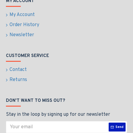
MY ACCOUNT
My Account
Order History
Newsletter
CUSTOMER SERVICE
Contact
Returns
DON'T WANT TO MISS OUT?
Stay in the loop by signing up for our newsletter
Send