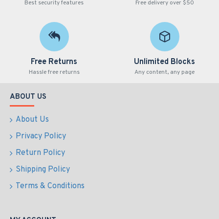
Best security features
Free delivery over $50
Free Returns
Unlimited Blocks
Hassle free returns
Any content, any page
ABOUT US
About Us
Privacy Policy
Return Policy
Shipping Policy
Terms & Conditions