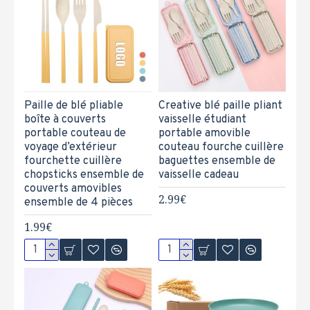
Paille de blé pliable
Creative blé paille pliant
boîte à couverts
vaisselle étudiant
portable couteau de
portable amovible
voyage d’extérieur
couteau fourche cuillère
fourchette cuillère
baguettes ensemble de
chopsticks ensemble de
vaisselle cadeau
couverts amovibles
2.99€
ensemble de 4 pièces
1.99€