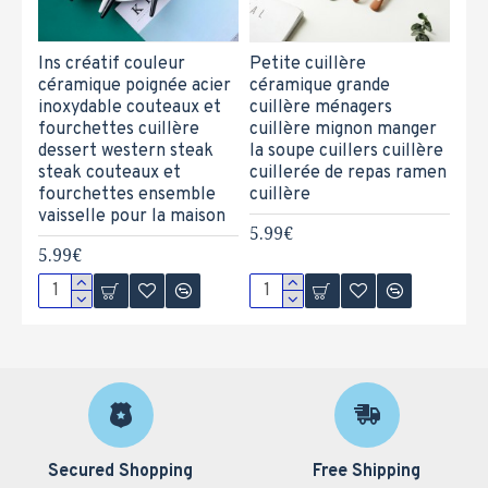
Ins créatif couleur
Petite cuillère
céramique poignée acier
céramique grande
inoxydable couteaux et
cuillère ménagers
fourchettes cuillère
cuillère mignon manger
dessert western steak
la soupe cuillers cuillère
steak couteaux et
cuillerée de repas ramen
fourchettes ensemble
cuillère
vaisselle pour la maison
5.99€
5.99€
Secured Shopping
Free Shipping