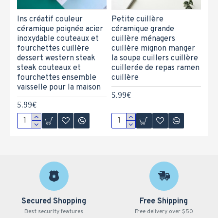
Ins créatif couleur
Petite cuillère
céramique poignée acier
céramique grande
inoxydable couteaux et
cuillère ménagers
fourchettes cuillère
cuillère mignon manger
dessert western steak
la soupe cuillers cuillère
steak couteaux et
cuillerée de repas ramen
fourchettes ensemble
cuillère
vaisselle pour la maison
5.99€
5.99€
Secured Shopping
Free Shipping
Best security features
Free delivery over $50