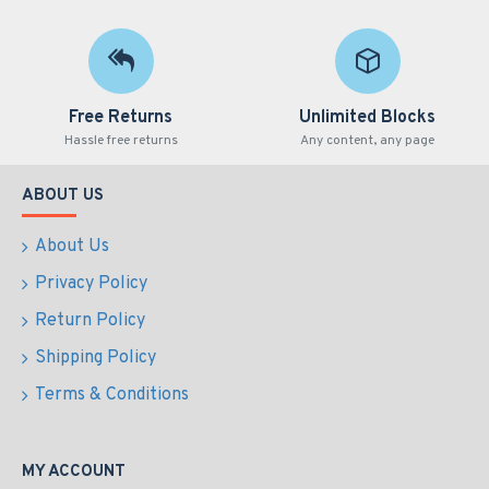
Free Returns
Unlimited Blocks
Hassle free returns
Any content, any page
ABOUT US
About Us
Privacy Policy
Return Policy
Shipping Policy
Terms & Conditions
MY ACCOUNT