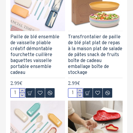
Paille de blé ensemble
Transfrontalier de paille
de vaisselle pliable
de blé plat plat de repas
créatif démontable
à la maison plat de salade
fourchette cuillère
de pâtes snack de fruits
baguettes vaisselle
boîte de cadeau
portable ensemble
emballage boîte de
cadeau
stockage
2.99€
2.99€