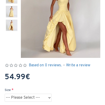
Based on 0 reviews.
-
Write a review
54.99€
Size