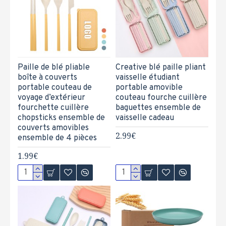
Paille de blé pliable
Creative blé paille pliant
boîte à couverts
vaisselle étudiant
portable couteau de
portable amovible
voyage d’extérieur
couteau fourche cuillère
fourchette cuillère
baguettes ensemble de
chopsticks ensemble de
vaisselle cadeau
couverts amovibles
2.99€
ensemble de 4 pièces
1.99€