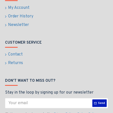
My Account
Order History
Newsletter
CUSTOMER SERVICE
Contact
Returns
DON'T WANT TO MISS OUT?
Stay in the loop by signing up for our newsletter
Send