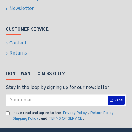
Newsletter
CUSTOMER SERVICE
Contact
Returns
DON'T WANT TO MISS OUT?
Stay in the loop by signing up for our newsletter
Send
I have read and agree to the
Privacy Policy
,
Return Policy
,
Shipping Policy
, and
TERMS OF SERVICE
.