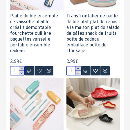
Paille de blé ensemble
Transfrontalier de paille
de vaisselle pliable
de blé plat plat de repas
créatif démontable
à la maison plat de salade
fourchette cuillère
de pâtes snack de fruits
baguettes vaisselle
boîte de cadeau
portable ensemble
emballage boîte de
cadeau
stockage
2.99€
2.99€