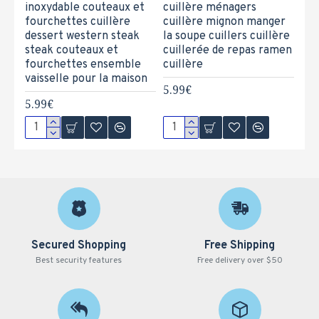
inoxydable couteaux et
cuillère ménagers
fourchettes cuillère
cuillère mignon manger
dessert western steak
la soupe cuillers cuillère
steak couteaux et
cuillerée de repas ramen
fourchettes ensemble
cuillère
vaisselle pour la maison
5.99€
5.99€
Secured Shopping
Free Shipping
Best security features
Free delivery over $50