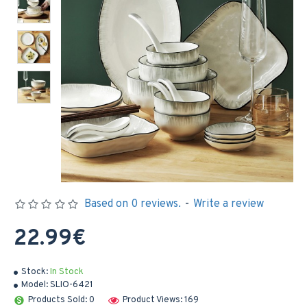
Based on 0 reviews.
-
Write a review
22.99€
Stock:
In Stock
Model:
SLIO-6421
Products Sold: 0
Product Views: 169