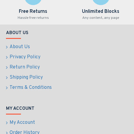
Free Returns
Unlimited Blocks
Hassle free returns
Any content, any page
ABOUT US
About Us
Privacy Policy
Return Policy
Shipping Policy
Terms & Conditions
MY ACCOUNT
My Account
Order History