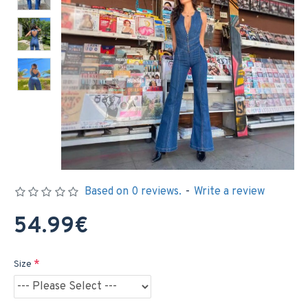
Based on 0 reviews.
-
Write a review
54.99€
Size