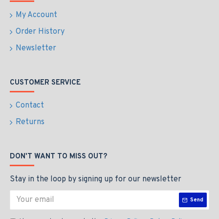
My Account
Order History
Newsletter
CUSTOMER SERVICE
Contact
Returns
DON'T WANT TO MISS OUT?
Stay in the loop by signing up for our newsletter
Send