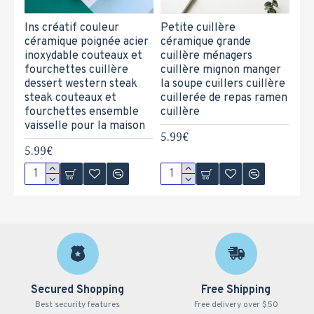
Ins créatif couleur
Petite cuillère
céramique poignée acier
céramique grande
inoxydable couteaux et
cuillère ménagers
fourchettes cuillère
cuillère mignon manger
dessert western steak
la soupe cuillers cuillère
steak couteaux et
cuillerée de repas ramen
fourchettes ensemble
cuillère
vaisselle pour la maison
5.99€
5.99€
Secured Shopping
Free Shipping
Best security features
Free delivery over $50