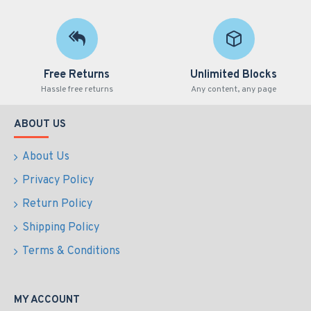
Free Returns
Unlimited Blocks
Hassle free returns
Any content, any page
ABOUT US
About Us
Privacy Policy
Return Policy
Shipping Policy
Terms & Conditions
MY ACCOUNT