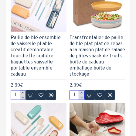
Paille de blé ensemble
Transfrontalier de paille
de vaisselle pliable
de blé plat plat de repas
créatif démontable
à la maison plat de salade
fourchette cuillère
de pâtes snack de fruits
baguettes vaisselle
boîte de cadeau
portable ensemble
emballage boîte de
cadeau
stockage
2.99€
2.99€