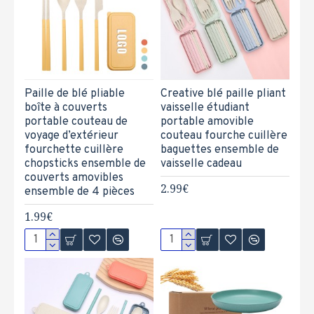
Paille de blé pliable
Creative blé paille pliant
boîte à couverts
vaisselle étudiant
portable couteau de
portable amovible
voyage d’extérieur
couteau fourche cuillère
fourchette cuillère
baguettes ensemble de
chopsticks ensemble de
vaisselle cadeau
couverts amovibles
2.99€
ensemble de 4 pièces
1.99€