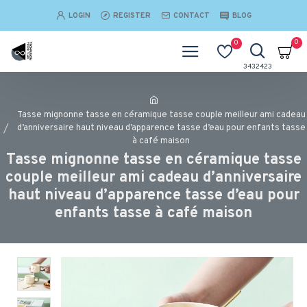
LOGIN
REGISTER
CONTACT
BLOG
0
0
Tasse mignonne tasse en céramique tasse couple meilleur ami cadeau
d’anniversaire haut niveau d’apparence tasse d’eau pour enfants tasse
à café maison
Tasse mignonne tasse en céramique tasse
couple meilleur ami cadeau d’anniversaire
haut niveau d’apparence tasse d’eau pour
enfants tasse à café maison