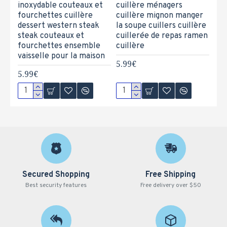
inoxydable couteaux et
cuillère ménagers
fourchettes cuillère
cuillère mignon manger
dessert western steak
la soupe cuillers cuillère
steak couteaux et
cuillerée de repas ramen
fourchettes ensemble
cuillère
vaisselle pour la maison
5.99€
5.99€
Secured Shopping
Free Shipping
Best security features
Free delivery over $50