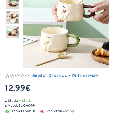
Based on 0 reviews.
-
Write a review
12.99€
Stock:
In Stock
Model:
SLIO-6399
Products Sold: 0
Product Views: 169