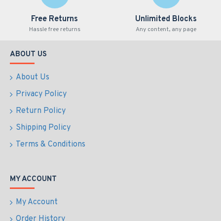
Free Returns
Unlimited Blocks
Hassle free returns
Any content, any page
ABOUT US
About Us
Privacy Policy
Return Policy
Shipping Policy
Terms & Conditions
MY ACCOUNT
My Account
Order History