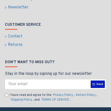
Newsletter
CUSTOMER SERVICE
Contact
Returns
DON'T WANT TO MISS OUT?
Stay in the loop by signing up for our newsletter
Send
I have read and agree to the
Privacy Policy
,
Return Policy
,
Shipping Policy
, and
TERMS OF SERVICE
.