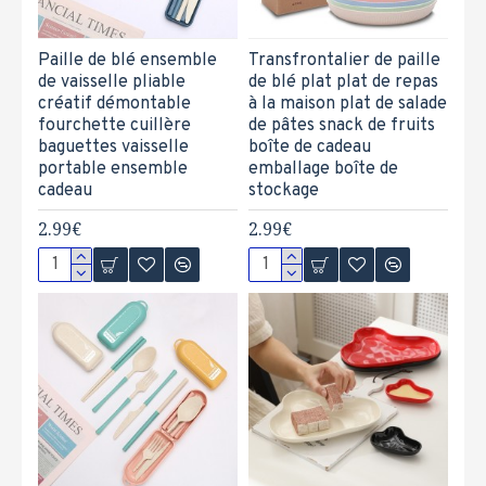
Paille de blé ensemble
Transfrontalier de paille
de vaisselle pliable
de blé plat plat de repas
créatif démontable
à la maison plat de salade
fourchette cuillère
de pâtes snack de fruits
baguettes vaisselle
boîte de cadeau
portable ensemble
emballage boîte de
cadeau
stockage
2.99€
2.99€