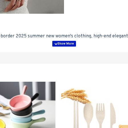
-border 2025 summer new women's clothing, high-end elegant s