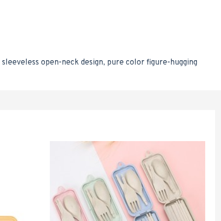
leeveless open-neck design, pure color figure-hugging