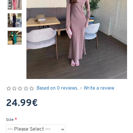
Based on 0 reviews.
-
Write a review
24.99€
Size