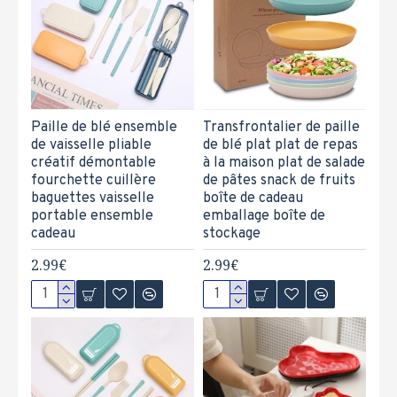
Paille de blé ensemble
Transfrontalier de paille
de vaisselle pliable
de blé plat plat de repas
créatif démontable
à la maison plat de salade
fourchette cuillère
de pâtes snack de fruits
baguettes vaisselle
boîte de cadeau
portable ensemble
emballage boîte de
cadeau
stockage
2.99€
2.99€