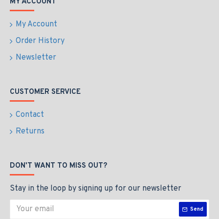
MY ACCOUNT
My Account
Order History
Newsletter
CUSTOMER SERVICE
Contact
Returns
DON'T WANT TO MISS OUT?
Stay in the loop by signing up for our newsletter
Send