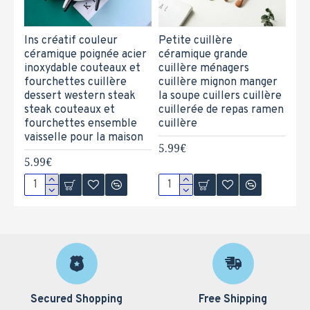
Ins créatif couleur
Petite cuillère
céramique poignée acier
céramique grande
inoxydable couteaux et
cuillère ménagers
fourchettes cuillère
cuillère mignon manger
dessert western steak
la soupe cuillers cuillère
steak couteaux et
cuillerée de repas ramen
fourchettes ensemble
cuillère
vaisselle pour la maison
5.99€
5.99€
Secured Shopping
Free Shipping