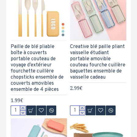
Paille de blé pliable
Creative blé paille pliant
boîte à couverts
vaisselle étudiant
portable couteau de
portable amovible
voyage d’extérieur
couteau fourche cuillère
fourchette cuillère
baguettes ensemble de
chopsticks ensemble de
vaisselle cadeau
couverts amovibles
2.99€
ensemble de 4 pièces
1.99€