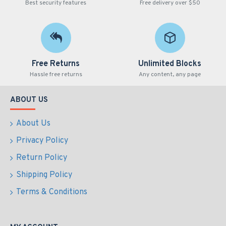
Best security features
Free delivery over $50
Free Returns
Unlimited Blocks
Hassle free returns
Any content, any page
ABOUT US
About Us
Privacy Policy
Return Policy
Shipping Policy
Terms & Conditions