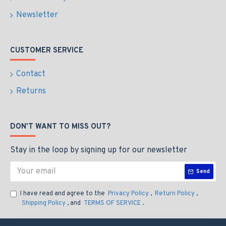
Newsletter
CUSTOMER SERVICE
Contact
Returns
DON'T WANT TO MISS OUT?
Stay in the loop by signing up for our newsletter
Send
I have read and agree to the
Privacy Policy
,
Return Policy
,
Shipping Policy
, and
TERMS OF SERVICE
.