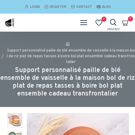
LOGIN
REGISTER
CONTACT
BLOG
0
0
Support personnalisé paille de blé ensemble de vaisselle à la maison bo
l de riz plat de repas tasses à boire bol plat ensemble cadeau transfron
talier
Support personnalisé paille de blé
ensemble de vaisselle à la maison bol de riz
plat de repas tasses à boire bol plat
ensemble cadeau transfrontalier