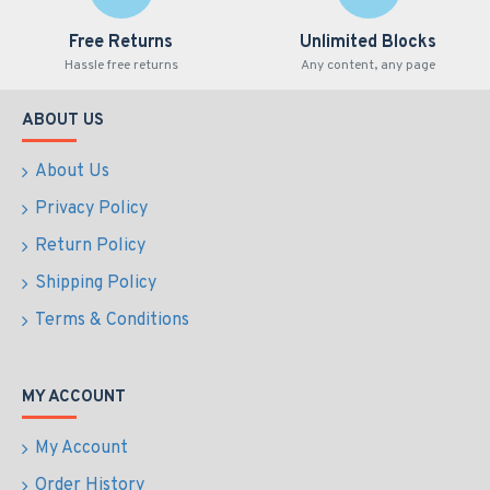
Free Returns
Unlimited Blocks
Hassle free returns
Any content, any page
ABOUT US
About Us
Privacy Policy
Return Policy
Shipping Policy
Terms & Conditions
MY ACCOUNT
My Account
Order History