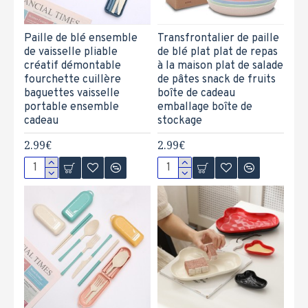
Paille de blé ensemble
Transfrontalier de paille
de vaisselle pliable
de blé plat plat de repas
créatif démontable
à la maison plat de salade
fourchette cuillère
de pâtes snack de fruits
baguettes vaisselle
boîte de cadeau
portable ensemble
emballage boîte de
cadeau
stockage
2.99€
2.99€