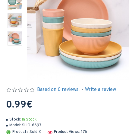
Based on 0 reviews.
-
Write a review
0.99€
Stock:
In Stock
Model:
SLIO-6697
Products Sold: 0
Product Views: 176