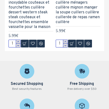
inoxydable couteaux et
cuillère ménagers
fourchettes cuillère
cuillère mignon manger
dessert western steak
la soupe cuillers cuillère
steak couteaux et
cuillerée de repas ramen
fourchettes ensemble
cuillère
vaisselle pour la maison
5.99€
5.99€
Secured Shopping
Free Shipping
Best security features
Free delivery over $50